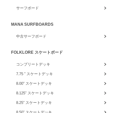
サーフボード
MANA SURFBOARDS
中古サーフボード
FOLKLORE スケートボード
コンプリートデッキ
7.75 " スケートデッキ
8.00" スケートデッキ
8.125" スケートデッキ
8.25" スケートデッキ
8.50" スケートデッキ