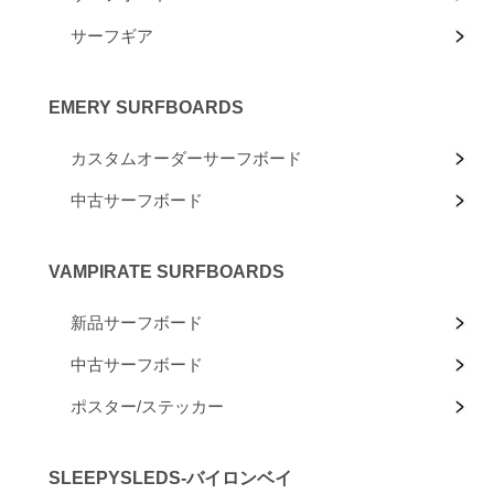
サーフギア
EMERY SURFBOARDS
カスタムオーダーサーフボード
中古サーフボード
VAMPIRATE SURFBOARDS
新品サーフボード
中古サーフボード
ポスター/ステッカー
SLEEPYSLEDS-バイロンベイ