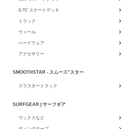
8.75" スケートデッキ
トラック
ウィール
ハードウェア
アクセサリー
SMOOTHSTAR - スムース"スター
スラスタートラック
SURFGEAR | サーフギア
ワックスなど
ディングテープ