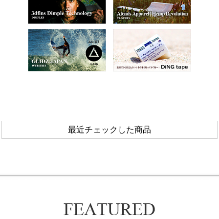
最近チェックした商品