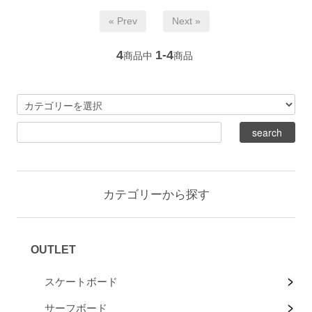
« Prev
Next »
4
1-4
商品中
商品
カテゴリーから探す
OUTLET
スケートボード
サーフボード