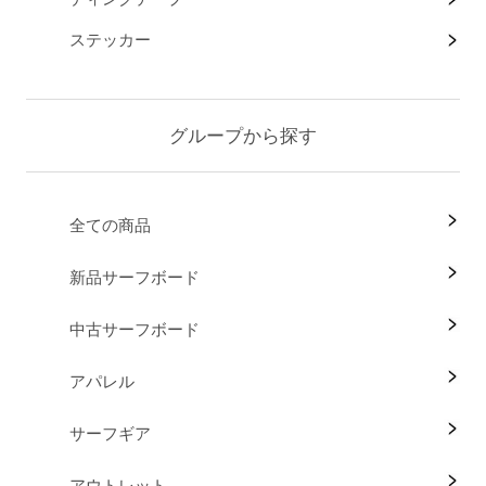
ステッカー
グループから探す
全ての商品
新品サーフボード
中古サーフボード
アパレル
サーフギア
アウトレット