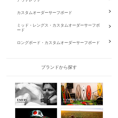
カスタムオーダーサーフボード
ミッド・レングス・カスタムオーダーサーフボ
ード
ロングボード・カスタムオーダーサーフボード
ブランドから探す