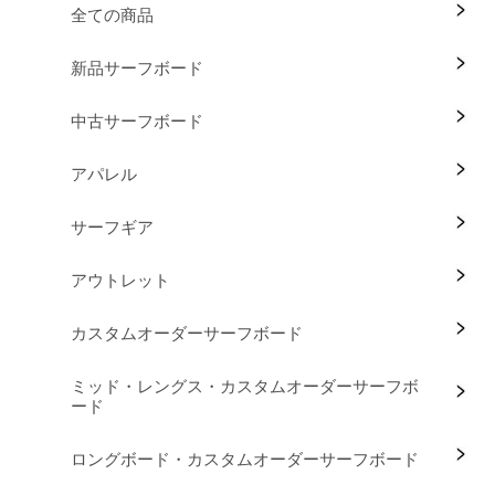
全ての商品
新品サーフボード
中古サーフボード
アパレル
サーフギア
アウトレット
カスタムオーダーサーフボード
ミッド・レングス・カスタムオーダーサーフボ
ード
ロングボード・カスタムオーダーサーフボード