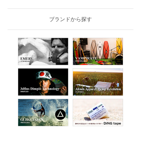
ブランドから探す