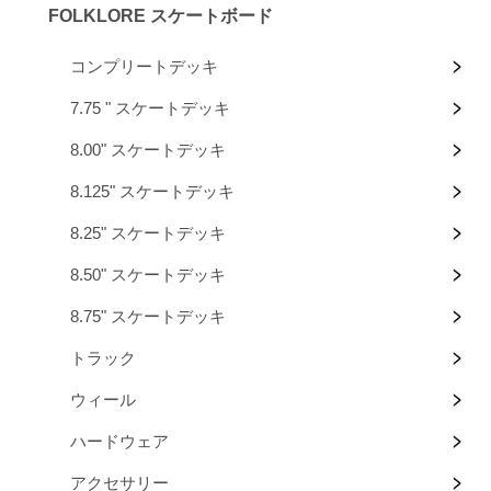
FOLKLORE スケートボード
コンプリートデッキ
7.75 " スケートデッキ
8.00" スケートデッキ
8.125" スケートデッキ
8.25" スケートデッキ
8.50" スケートデッキ
8.75" スケートデッキ
トラック
ウィール
ハードウェア
アクセサリー