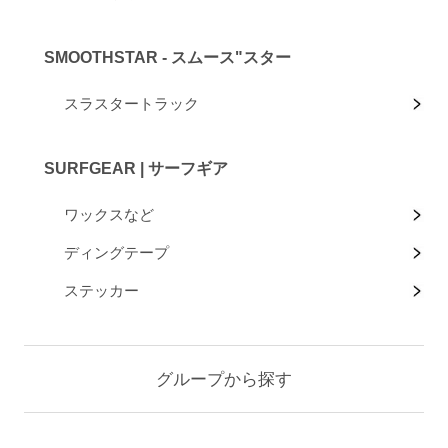
SMOOTHSTAR - スムース"スター
スラスタートラック
SURFGEAR | サーフギア
ワックスなど
ディングテープ
ステッカー
グループから探す