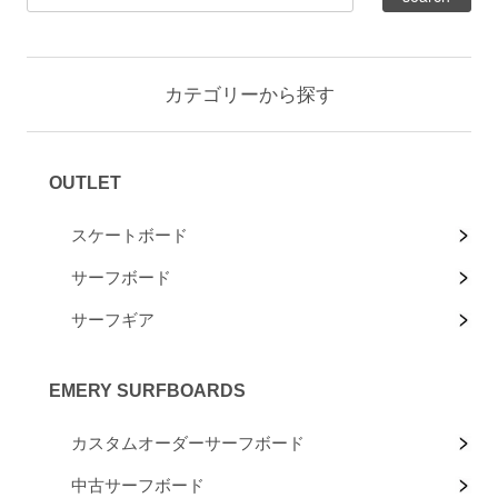
カテゴリーから探す
OUTLET
スケートボード
サーフボード
サーフギア
EMERY SURFBOARDS
カスタムオーダーサーフボード
中古サーフボード