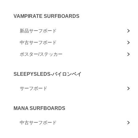
VAMPIRATE SURFBOARDS
新品サーフボード
中古サーフボード
ポスター/ステッカー
SLEEPYSLEDS-バイロンベイ
サーフボード
MANA SURFBOARDS
中古サーフボード