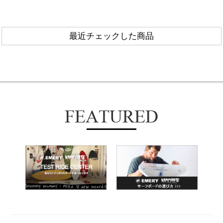
最近チェックした商品