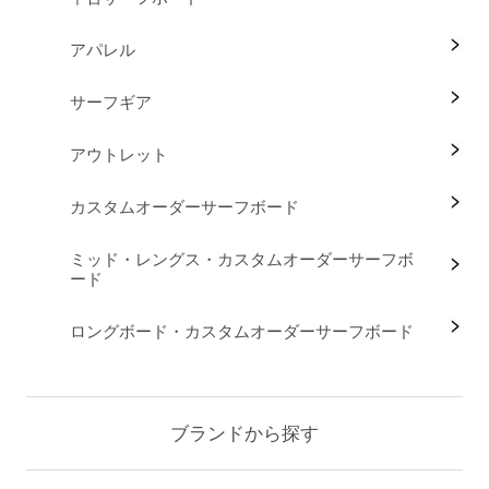
アパレル
サーフギア
アウトレット
カスタムオーダーサーフボード
ミッド・レングス・カスタムオーダーサーフボ
ード
ロングボード・カスタムオーダーサーフボード
ブランドから探す