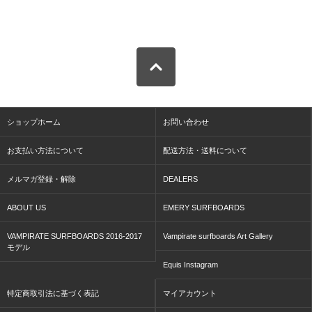
ショップホーム
お問い合わせ
お支払い方法について
配送方法・送料について
メルマガ登録・解除
DEALERS
ABOUT US
EMERY SURFBOARDS
VAMPIRATE SURFBOARDS 2016-2017
Vampirate surfboards Art Gallery
モデル
Equis Instagram
特定商取引法に基づく表記
マイアカウント