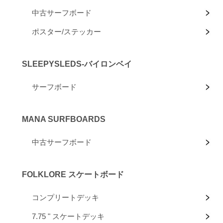
中古サーフボード
ポスター/ステッカー
SLEEPYSLEDS-バイロンベイ
サーフボード
MANA SURFBOARDS
中古サーフボード
FOLKLORE スケートボード
コンプリートデッキ
7.75 " スケートデッキ