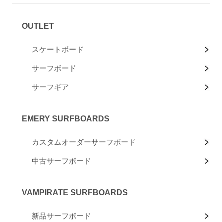
OUTLET
スケートボード
サーフボード
サーフギア
EMERY SURFBOARDS
カスタムオーダーサーフボード
中古サーフボード
VAMPIRATE SURFBOARDS
新品サーフボード