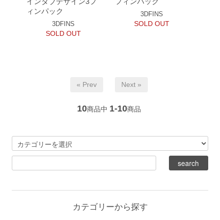
インタブデザイン3フ
フィンパック
ィンパック
3DFINS
SOLD OUT
3DFINS
SOLD OUT
« Prev
Next »
10
1-10
商品中
商品
カテゴリーから探す