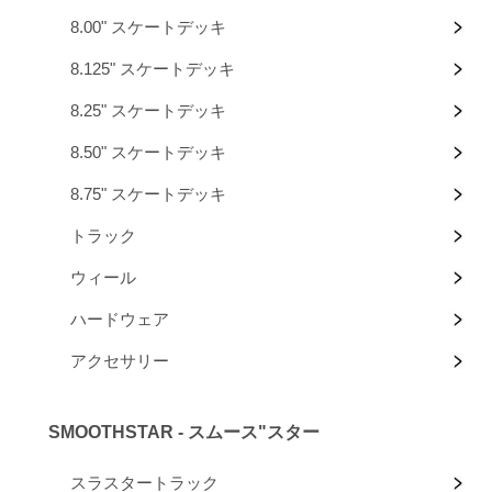
8.00" スケートデッキ
8.125" スケートデッキ
8.25" スケートデッキ
8.50" スケートデッキ
8.75" スケートデッキ
トラック
ウィール
ハードウェア
アクセサリー
SMOOTHSTAR - スムース"スター
スラスタートラック