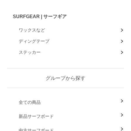
SURFGEAR | サーフギア
ワックスなど
ディングテープ
ステッカー
グループから探す
全ての商品
新品サーフボード
中古サーフボード