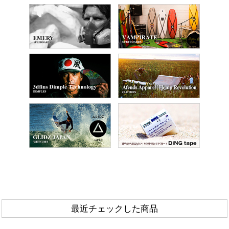
最近チェックした商品