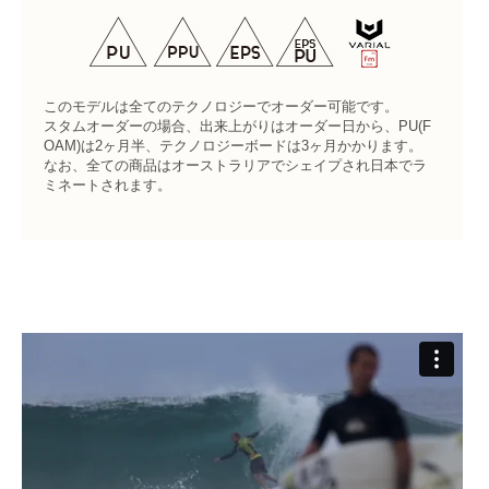
このモデルは全てのテクノロジーでオーダー可能です。
スタムオーダーの場合、出来上がりはオーダー日から、PU(F
OAM)は2ヶ月半、テクノロジーボードは3ヶ月かかります。
なお、全ての商品はオーストラリアでシェイプされ日本でラ
ミネートされます。