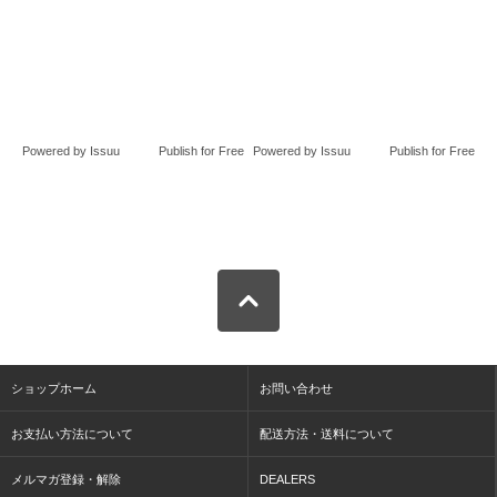
Powered by
Issuu
Publish for Free
Powered by
Issuu
Publish for Free
ショップホーム
お問い合わせ
お支払い方法について
配送方法・送料について
メルマガ登録・解除
DEALERS