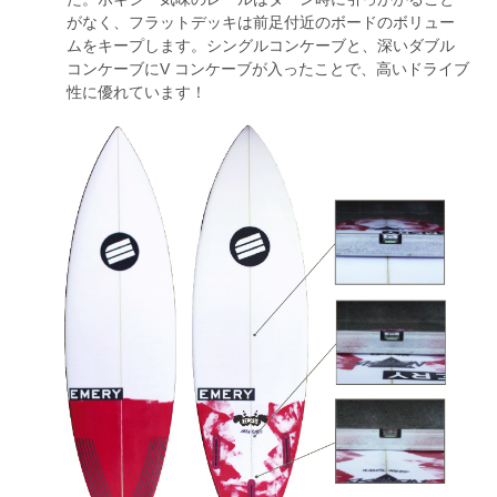
がなく、フラットデッキは前足付近のボードのボリュー
ムをキープします。シングルコンケーブと、深いダブル
コンケーブにV コンケーブが入ったことで、高いドライブ
性に優れています！