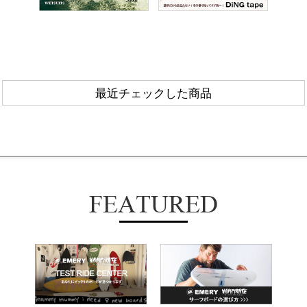
最近チェックした商品