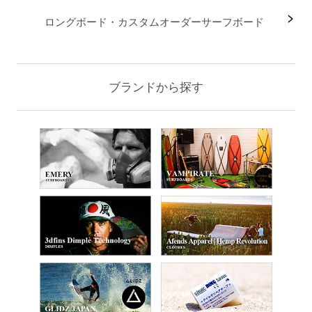
ロングボード・カスタムオーダーサーフボード
ブランドから探す