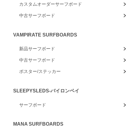
カスタムオーダーサーフボード
中古サーフボード
VAMPIRATE SURFBOARDS
新品サーフボード
中古サーフボード
ポスター/ステッカー
SLEEPYSLEDS-バイロンベイ
サーフボード
MANA SURFBOARDS