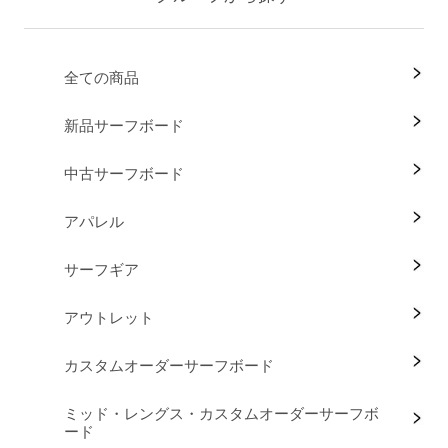
全ての商品
新品サーフボード
中古サーフボード
アパレル
サーフギア
アウトレット
カスタムオーダーサーフボード
ミッド・レングス・カスタムオーダーサーフボ
ード