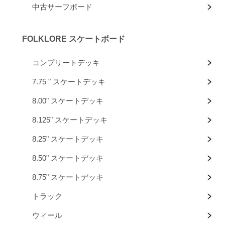
中古サーフボード
FOLKLORE スケートボード
コンプリートデッキ
7.75 " スケートデッキ
8.00" スケートデッキ
8.125" スケートデッキ
8.25" スケートデッキ
8.50" スケートデッキ
8.75" スケートデッキ
トラック
ウィール