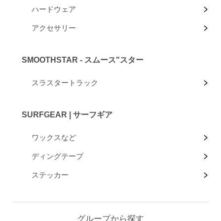
ハードウェア
アクセサリー
SMOOTHSTAR - スムース"スター
スラスタートラック
SURFGEAR | サーフギア
ワックスなど
ディングテープ
ステッカー
グループから探す