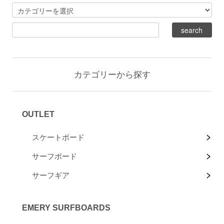
カテゴリーから探す
OUTLET
スケートボード
サーフボード
サーフギア
EMERY SURFBOARDS