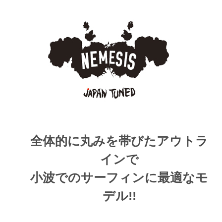
全体的に丸みを帯びたアウトラ
インで
小波でのサーフィンに最適なモ
デル!!