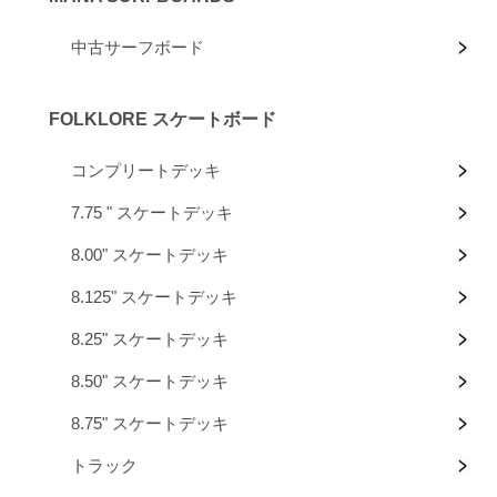
中古サーフボード
FOLKLORE スケートボード
コンプリートデッキ
7.75 " スケートデッキ
8.00" スケートデッキ
8.125" スケートデッキ
8.25" スケートデッキ
8.50" スケートデッキ
8.75" スケートデッキ
トラック