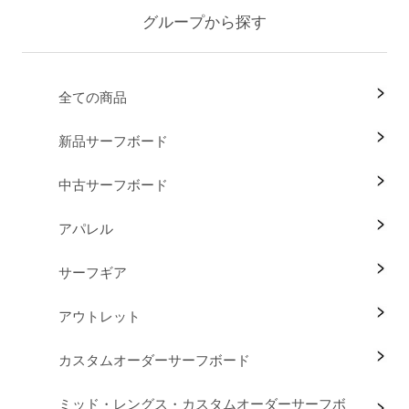
グループから探す
全ての商品
新品サーフボード
中古サーフボード
アパレル
サーフギア
アウトレット
カスタムオーダーサーフボード
ミッド・レングス・カスタムオーダーサーフボ