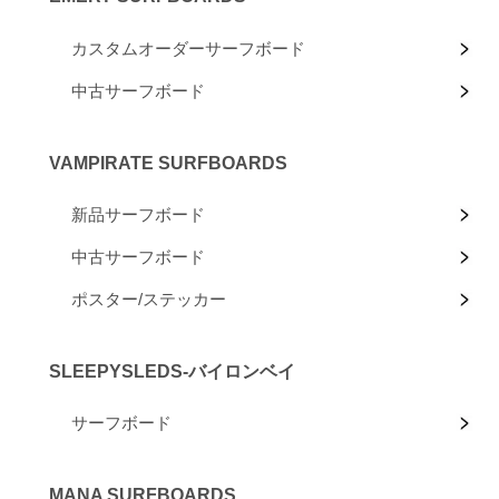
カスタムオーダーサーフボード
中古サーフボード
VAMPIRATE SURFBOARDS
新品サーフボード
中古サーフボード
ポスター/ステッカー
SLEEPYSLEDS-バイロンベイ
サーフボード
MANA SURFBOARDS