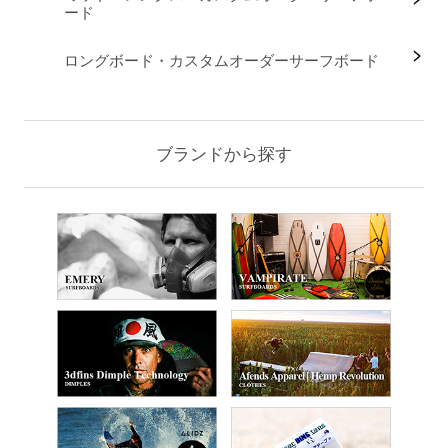
ード
ロングボード・カスタムオーダーサーフボード
ブランドから探す