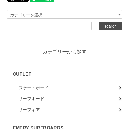
カテゴリーから探す
OUTLET
スケートボード
サーフボード
サーフギア
EMERY SURFBOARDS