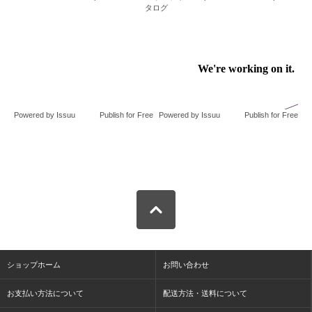
タログ
Powered by
Issuu
Publish for Free
Powered by
Issuu
Publish for Free
ショップホーム
お問い合わせ
お支払い方法について
配送方法・送料について