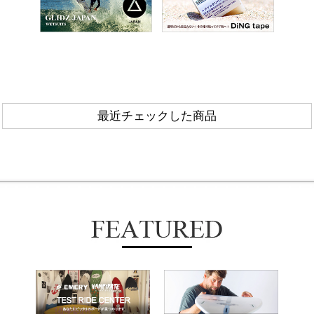
最近チェックした商品