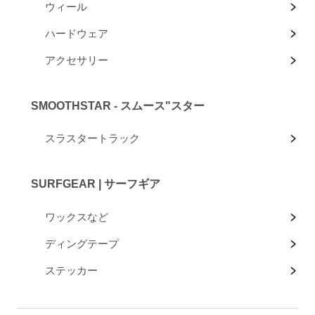
ウィール
ハードウェア
アクセサリー
SMOOTHSTAR - スムース"スター
スラスタートラック
SURFGEAR | サーフギア
ワックスなど
ディングテープ
ステッカー