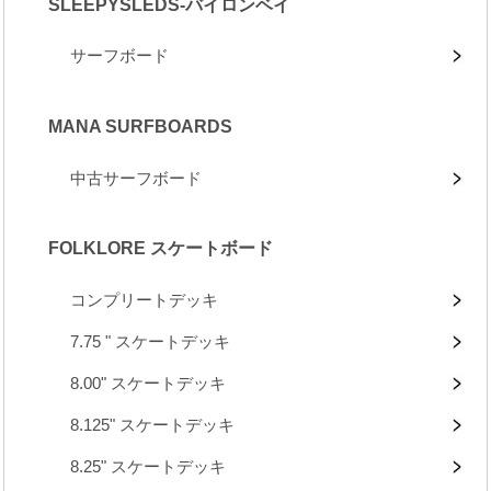
SLEEPYSLEDS-バイロンベイ
サーフボード
MANA SURFBOARDS
中古サーフボード
FOLKLORE スケートボード
コンプリートデッキ
7.75 " スケートデッキ
8.00" スケートデッキ
8.125" スケートデッキ
8.25" スケートデッキ