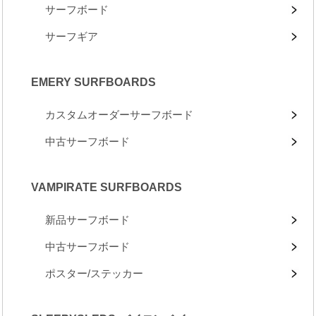
サーフボード
サーフギア
EMERY SURFBOARDS
カスタムオーダーサーフボード
中古サーフボード
VAMPIRATE SURFBOARDS
新品サーフボード
中古サーフボード
ポスター/ステッカー