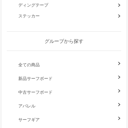
ディングテープ
ステッカー
グループから探す
全ての商品
新品サーフボード
中古サーフボード
アパレル
サーフギア