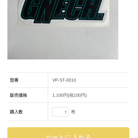
型番
VP-ST-0010
販売価格
1,100円(税100円)
枚
購入数