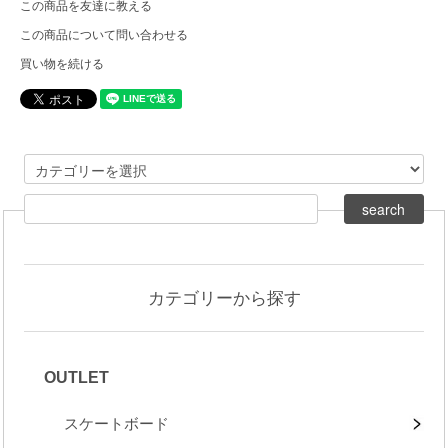
この商品を友達に教える
この商品について問い合わせる
買い物を続ける
カテゴリーから探す
OUTLET
スケートボード