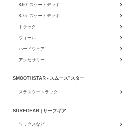
8.50" スケートデッキ
8.75" スケートデッキ
トラック
ウィール
ハードウェア
アクセサリー
SMOOTHSTAR - スムース"スター
スラスタートラック
SURFGEAR | サーフギア
ワックスなど