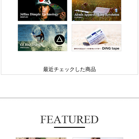
最近チェックした商品