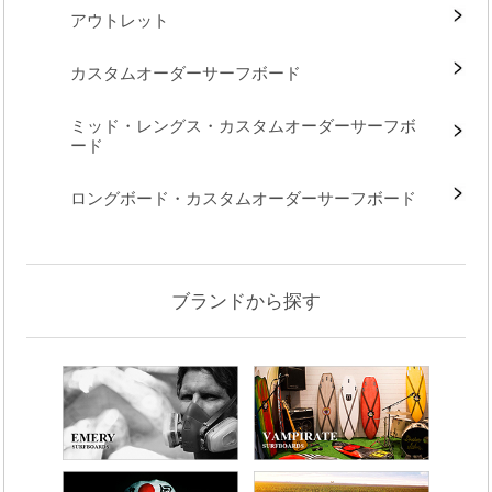
アウトレット
カスタムオーダーサーフボード
ミッド・レングス・カスタムオーダーサーフボ
ード
ロングボード・カスタムオーダーサーフボード
ブランドから探す