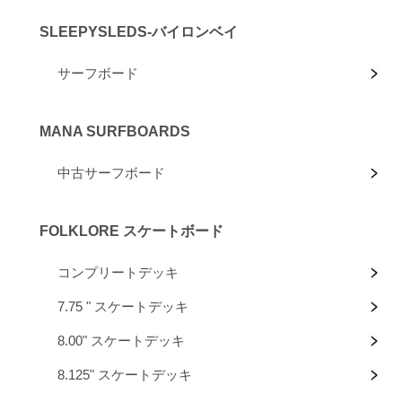
SLEEPYSLEDS-バイロンベイ
サーフボード
MANA SURFBOARDS
中古サーフボード
FOLKLORE スケートボード
コンプリートデッキ
7.75 " スケートデッキ
8.00" スケートデッキ
8.125" スケートデッキ