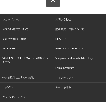
ショップホーム
お問い合わせ
お支払い方法について
配送方法・送料について
メルマガ登録・解除
DEALERS
ABOUT US
EMERY SURFBOARDS
VAMPIRATE SURFBOARDS 2016-2017
Vampirate surfboards Art Gallery
モデル
Equis Instagram
特定商取引法に基づく表記
マイアカウント
ログイン
カートを見る
プライバシーポリシー