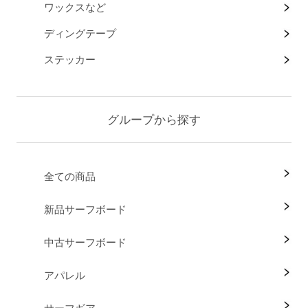
ワックスなど
ディングテープ
ステッカー
グループから探す
全ての商品
新品サーフボード
中古サーフボード
アパレル