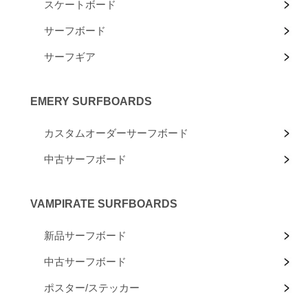
スケートボード
サーフボード
サーフギア
EMERY SURFBOARDS
カスタムオーダーサーフボード
中古サーフボード
VAMPIRATE SURFBOARDS
新品サーフボード
中古サーフボード
ポスター/ステッカー