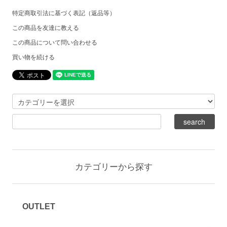
特定商取引法に基づく表記（返品等）
この商品を友達に教える
この商品について問い合わせる
買い物を続ける
カテゴリーから探す
OUTLET