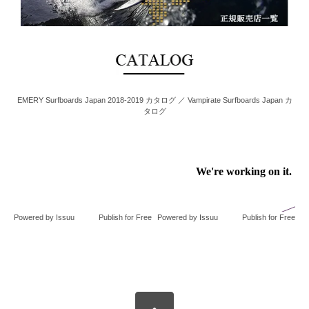
EMERY Surfboards Japan 2018-2019 カタログ ／ Vampirate Surfboards Japan カ
タログ
Powered by
Issuu
Publish for Free
Powered by
Issuu
Publish for Free