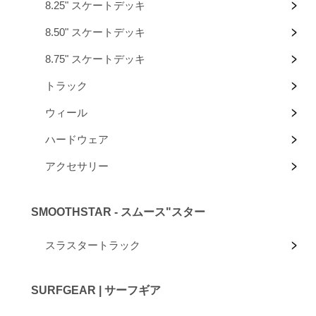
8.25" スケートデッキ
8.50" スケートデッキ
8.75" スケートデッキ
トラック
ウィール
ハードウェア
アクセサリー
SMOOTHSTAR - スムース"スター
スラスタートラック
SURFGEAR | サーフギア