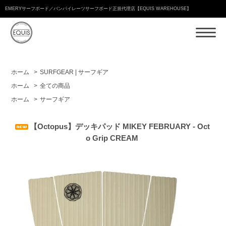
EMERYサーフボード／バンパイレーツサーフボード正規代理店【EQUIS WAREHOUSE】
ホーム
>
SURFGEAR | サーフギア
ホーム
>
全ての商品
ホーム
>
サーフギア
【Octopus】デッキパッド MIKEY FEBRUARY - Oct
o Grip CREAM