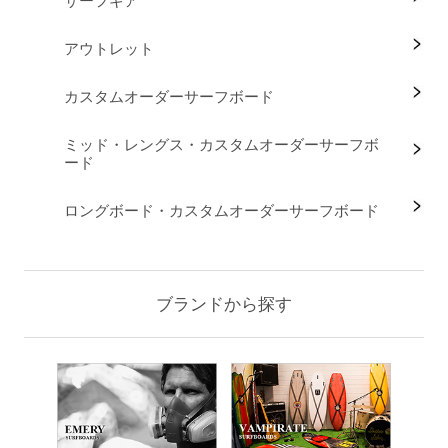
サーフギア
アウトレット
カスタムオーダーサーフボード
ミッド・レングス・カスタムオーダーサーフボ
ード
ロングボード・カスタムオーダーサーフボード
ブランドから探す