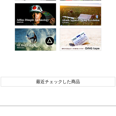
最近チェックした商品