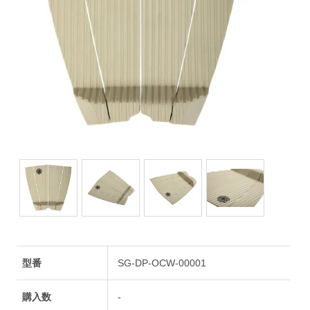
型番
SG-DP-OCW-00001
購入数
-