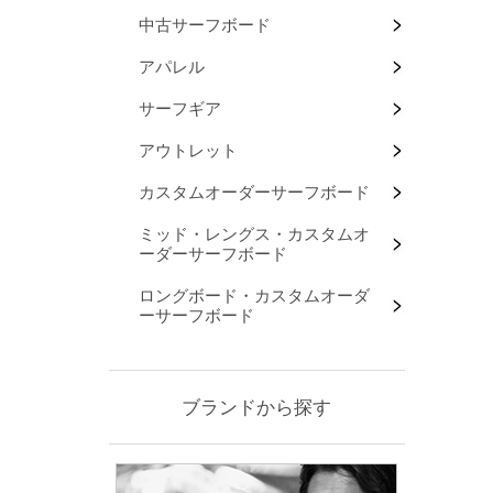
中古サーフボード
アパレル
サーフギア
アウトレット
カスタムオーダーサーフボード
ミッド・レングス・カスタムオ
ーダーサーフボード
ロングボード・カスタムオーダ
ーサーフボード
ブランドから探す