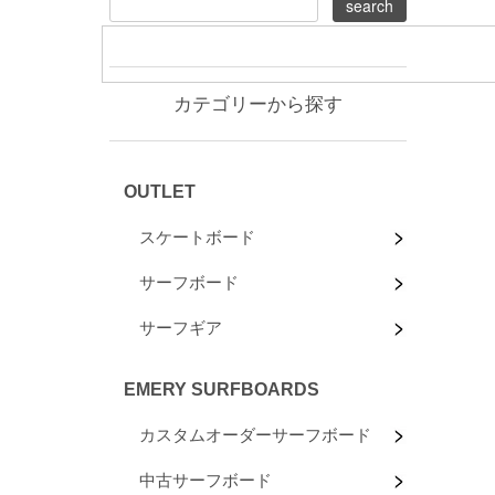
カテゴリーから探す
OUTLET
スケートボード
サーフボード
サーフギア
EMERY SURFBOARDS
カスタムオーダーサーフボード
中古サーフボード