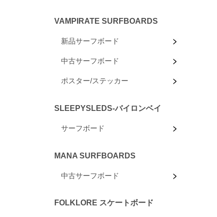
VAMPIRATE SURFBOARDS
新品サーフボード
中古サーフボード
ポスター/ステッカー
SLEEPYSLEDS-バイロンベイ
サーフボード
MANA SURFBOARDS
中古サーフボード
FOLKLORE スケートボード