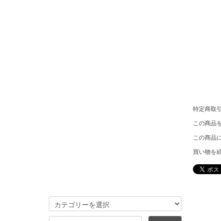
特定商取
この商品
この商品
買い物を