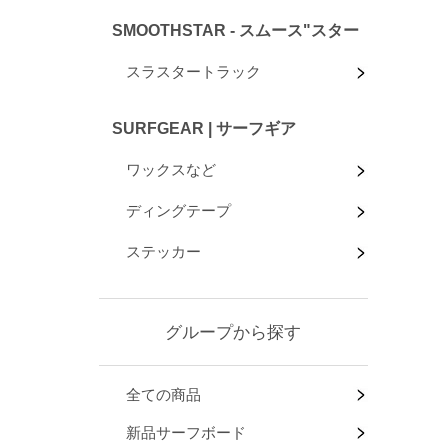
SMOOTHSTAR - スムース"スター
スラスタートラック
SURFGEAR | サーフギア
ワックスなど
ディングテープ
ステッカー
グループから探す
全ての商品
新品サーフボード