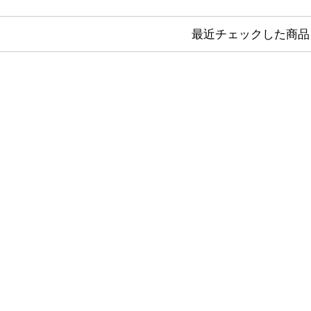
最近チェックした商品