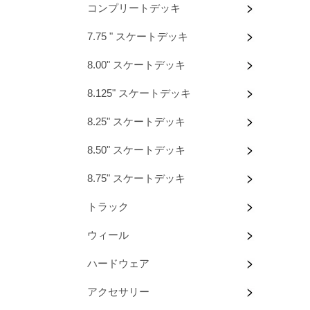
コンプリートデッキ
7.75 " スケートデッキ
8.00" スケートデッキ
8.125" スケートデッキ
8.25" スケートデッキ
8.50" スケートデッキ
8.75" スケートデッキ
トラック
ウィール
ハードウェア
アクセサリー