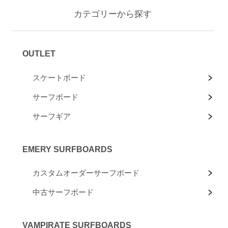
カテゴリーから探す
OUTLET
スケートボード
サーフボード
サーフギア
EMERY SURFBOARDS
カスタムオーダーサーフボード
中古サーフボード
VAMPIRATE SURFBOARDS