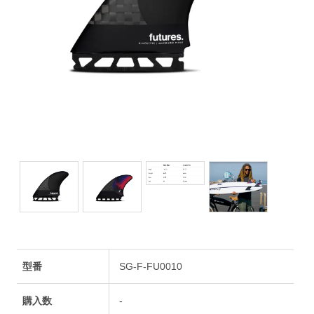
型番
SG-F-FU0010
購入数
-