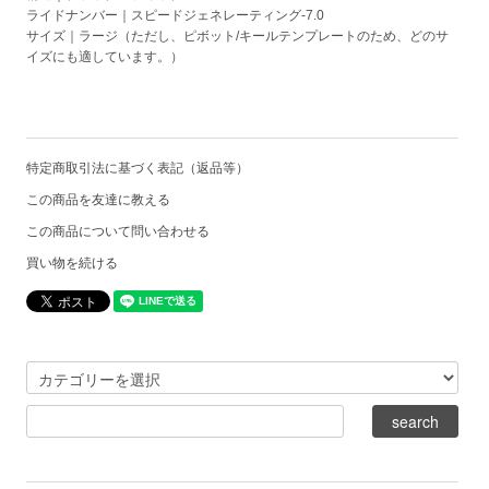
ライドナンバー｜スピードジェネレーティング-7.0
サイズ｜ラージ（ただし、ピボット/キールテンプレートのため、どのサ
イズにも適しています。）
特定商取引法に基づく表記（返品等）
この商品を友達に教える
この商品について問い合わせる
買い物を続ける