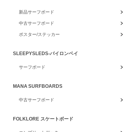
新品サーフボード
中古サーフボード
ポスター/ステッカー
SLEEPYSLEDS-バイロンベイ
サーフボード
MANA SURFBOARDS
中古サーフボード
FOLKLORE スケートボード