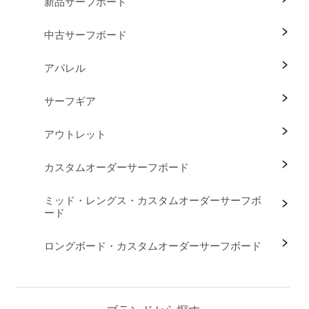
新品サーフボード
中古サーフボード
アパレル
サーフギア
アウトレット
カスタムオーダーサーフボード
ミッド・レングス・カスタムオーダーサーフボ
ード
ロングボード・カスタムオーダーサーフボード