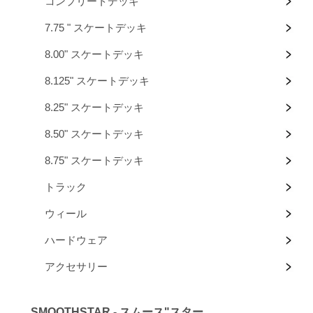
コンプリートデッキ
7.75 " スケートデッキ
8.00" スケートデッキ
8.125" スケートデッキ
8.25" スケートデッキ
8.50" スケートデッキ
8.75" スケートデッキ
トラック
ウィール
ハードウェア
アクセサリー
SMOOTHSTAR - スムース"スター