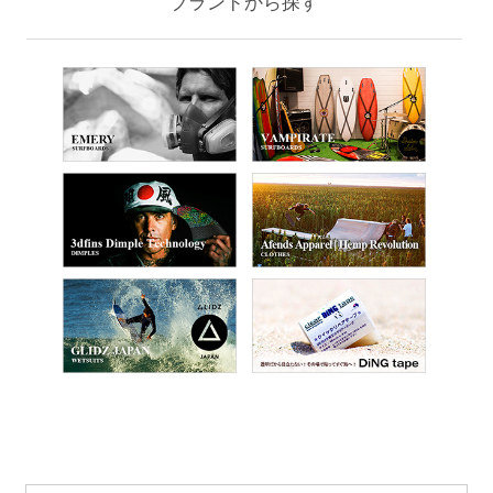
ブランドから探す