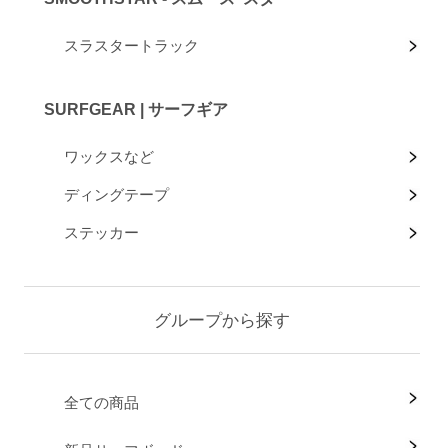
スラスタートラック
SURFGEAR | サーフギア
ワックスなど
ディングテープ
ステッカー
グループから探す
全ての商品