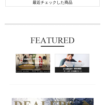
最近チェックした商品