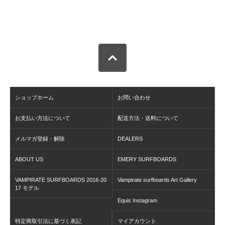
ショップホーム
お問い合わせ
お支払い方法について
配送方法・送料について
メルマガ登録・解除
DEALERS
ABOUT US
EMERY SURFBOARDS
VAMPIRATE SURFBOARDS 2016-20
Vampirate surfboards Art Gallery
17 モデル
Equis Instagram
特定商取引法に基づく表記
マイアカウント