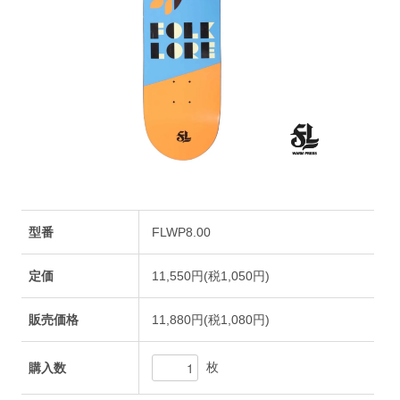
型番
FLWP8.00
定価
11,550円(税1,050円)
販売価格
11,880円(税1,080円)
枚
購入数