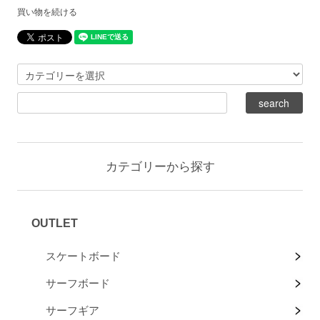
買い物を続ける
カテゴリーから探す
OUTLET
スケートボード
サーフボード
サーフギア