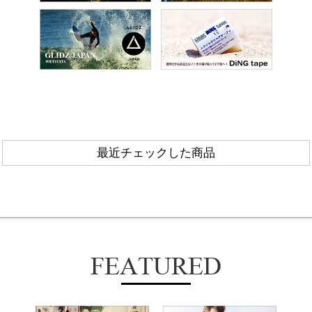
最近チェックした商品