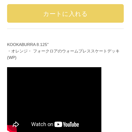
KOOKABURRA 8.125"
・オレンジ・ フォークロアのウォームプレススケートデッキ
(WP)