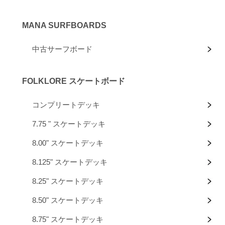
MANA SURFBOARDS
中古サーフボード
FOLKLORE スケートボード
コンプリートデッキ
7.75 " スケートデッキ
8.00" スケートデッキ
8.125" スケートデッキ
8.25" スケートデッキ
8.50" スケートデッキ
8.75" スケートデッキ