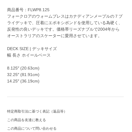
商品番号：FLWP8.125
フォークロアのウォームプレスはカナディアンメープルの７プ
ライデッキで、圧着にエポキシボンドを使用している為硬く、
反発性の良いデッキです。価格帯リーズナブルで2004年から
オーストラリアのスケーターに愛用させています。
DECK SIZE | デッキサイズ
幅 長さ ホイールベース
8.125″ (20.63cm)
32.25″ (81.91cm)
14.25″ (36.19cm)
特定商取引法に基づく表記（返品等）
この商品を友達に教える
この商品について問い合わせる