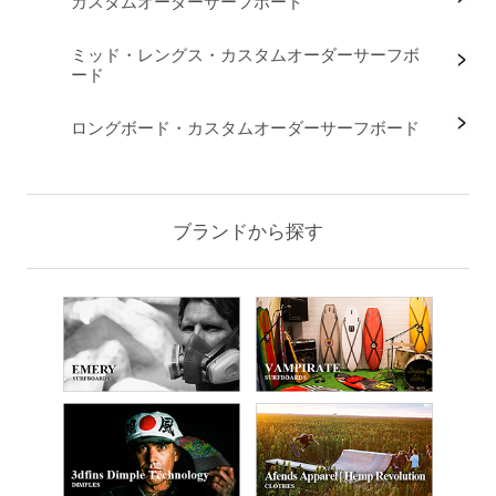
カスタムオーダーサーフボード
ミッド・レングス・カスタムオーダーサーフボ
ード
ロングボード・カスタムオーダーサーフボード
ブランドから探す