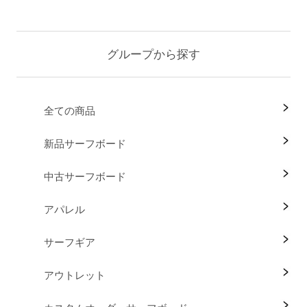
グループから探す
全ての商品
新品サーフボード
中古サーフボード
アパレル
サーフギア
アウトレット