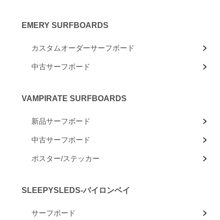
EMERY SURFBOARDS
カスタムオーダーサーフボード
中古サーフボード
VAMPIRATE SURFBOARDS
新品サーフボード
中古サーフボード
ポスター/ステッカー
SLEEPYSLEDS-バイロンベイ
サーフボード