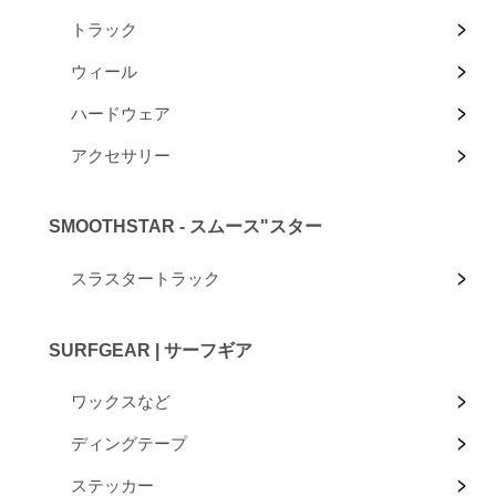
トラック
ウィール
ハードウェア
アクセサリー
SMOOTHSTAR - スムース"スター
スラスタートラック
SURFGEAR | サーフギア
ワックスなど
ディングテープ
ステッカー