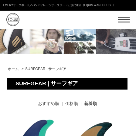
EMERYサーフボード／バンパイレーツサーフボード正規代理店【EQUIS WAREHOUSE】
ホーム
>
SURFGEAR | サーフギア
SURFGEAR | サーフギア
おすすめ順
|
価格順
|
新着順