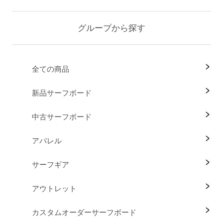
グループから探す
全ての商品
新品サーフボード
中古サーフボード
アパレル
サーフギア
アウトレット
カスタムオーダーサーフボード