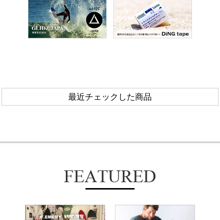
最近チェックした商品