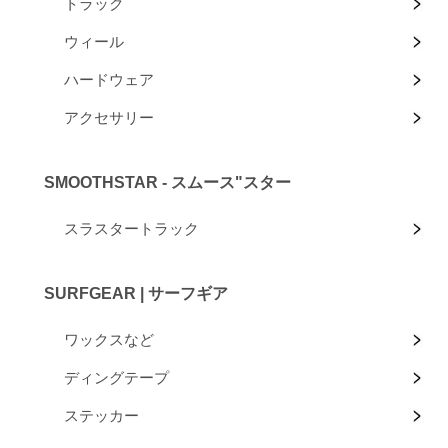
トラック
ウィール
ハードウェア
アクセサリー
SMOOTHSTAR - スムース"スター
スラスタートラック
SURFGEAR | サーフギア
ワックスなど
ディングテープ
ステッカー