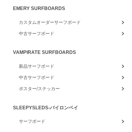
EMERY SURFBOARDS
カスタムオーダーサーフボード
中古サーフボード
VAMPIRATE SURFBOARDS
新品サーフボード
中古サーフボード
ポスター/ステッカー
SLEEPYSLEDS-バイロンベイ
サーフボード