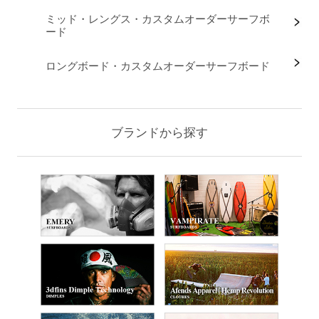
ミッド・レングス・カスタムオーダーサーフボ
ード
ロングボード・カスタムオーダーサーフボード
ブランドから探す