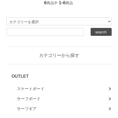
6
1-6
商品中
商品
カテゴリーから探す
OUTLET
スケートボード
サーフボード
サーフギア