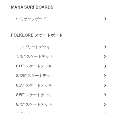
MANA SURFBOARDS
中古サーフボード
FOLKLORE スケートボード
コンプリートデッキ
7.75 " スケートデッキ
8.00" スケートデッキ
8.125" スケートデッキ
8.25" スケートデッキ
8.50" スケートデッキ
8.75" スケートデッキ